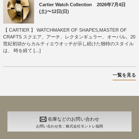
Cartier Watch Collection 2026年7月4日
(土)〜12日(日)
【 CARTIER 】 WATCHMAKER OF SHAPES,MASTER OF
CRAFTS スクエア、アーチ、レクタンギュラー、オーバル。20
世紀初頭からカルティエウオッチが示し続けた独特のスタイル
は、 時を経て […]
一覧を見る
在庫などのお問い合わせ
お問い合わせ先：株式会社モントレ福岡