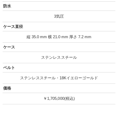
防水
3気圧
ケース直径
縦 35.0 mm 横 21.0 mm 厚さ 7.2 mm
ケース
ステンレススチール
ベルト
ステンレススチール・18Kイエローゴールド
価格
￥1,705,000(税込)