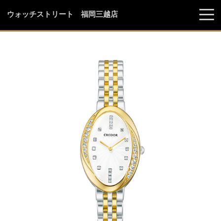
ウォッチストリート 福岡三越店