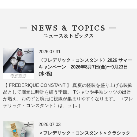
― NEWS & TOPICS ―
ニュース＆トピックス
2026.07.31
〈フレデリック・コンスタント〉2026 サマー
キャンペーン 2026年8月7日(金)〜9月23日
(水•祝)
【 FREDERIQUE CONSTANT 】 真夏の軽装を盛り上げる装飾
品として腕元に時計を纏う季節。 Tシャツや半袖シャツの出番
が増え、おのずと腕元に視線が集まりやすくなります。 〈フレ
デリック・コンスタント〉は、ラ […]
2026.07.03
＜フレデリック・コンスタント＞クラシック