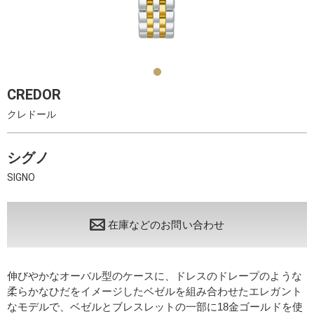
CREDOR
クレドール
シグノ
SIGNO
在庫などのお問い合わせ
伸びやかなオーバル型のケースに、ドレスのドレープのような
柔らかなひだをイメージしたベゼルを組み合わせたエレガント
なモデルで、ベゼルとブレスレットの一部に18金ゴールドを使