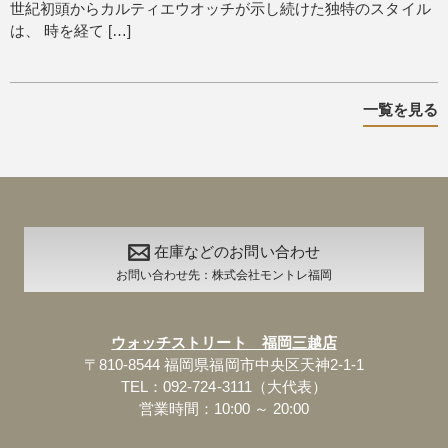
世紀初頭からカルティエウオッチが示し続けた独特のスタイル
は、 時を経て […]
一覧を見る
在庫などのお問い合わせ
お問い合わせ先：株式会社モントレ福岡
ウォッチストリート 福岡三越店
〒810-8544 福岡県福岡市中央区天神2-1-1
TEL：092-724-3111（大代表）
営業時間：10:00 ～ 20:00