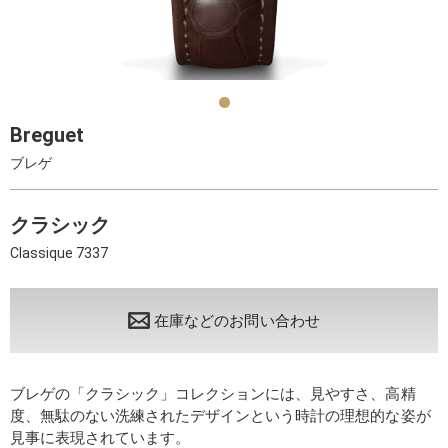
Breguet
ブレゲ
クラシック
Classique 7337
在庫などのお問い合わせ
ブレゲの「クラシック」コレクションには、見やすさ、高精
度、無駄のない洗練されたデザインという時計の理想的な姿が
見事に表現されています。