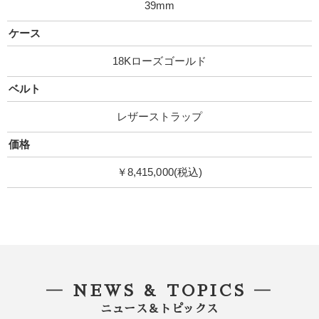
39mm
ケース
18Kローズゴールド
ベルト
レザーストラップ
価格
￥8,415,000(税込)
― NEWS & TOPICS ―
ニュース＆トピックス