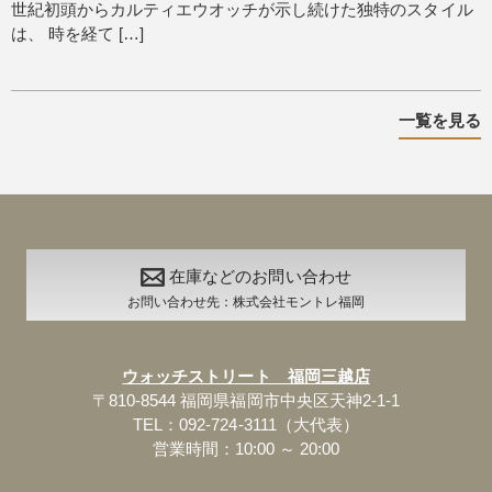
世紀初頭からカルティエウオッチが示し続けた独特のスタイル
は、 時を経て […]
一覧を見る
在庫などのお問い合わせ
お問い合わせ先：株式会社モントレ福岡
ウォッチストリート 福岡三越店
〒810-8544 福岡県福岡市中央区天神2-1-1
TEL：092-724-3111（大代表）
営業時間：10:00 ～ 20:00