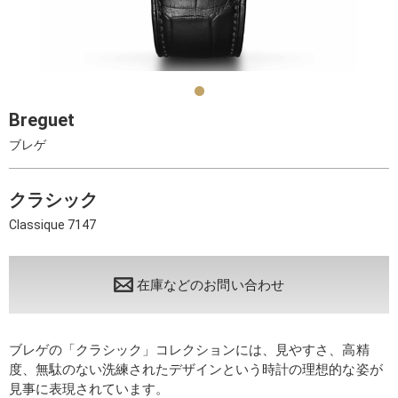
Breguet
ブレゲ
クラシック
Classique 7147
在庫などのお問い合わせ
ブレゲの「クラシック」コレクションには、見やすさ、高精
度、無駄のない洗練されたデザインという時計の理想的な姿が
見事に表現されています。