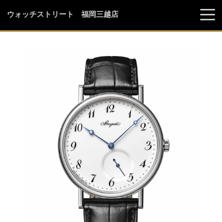
ウォッチストリート 福岡三越店