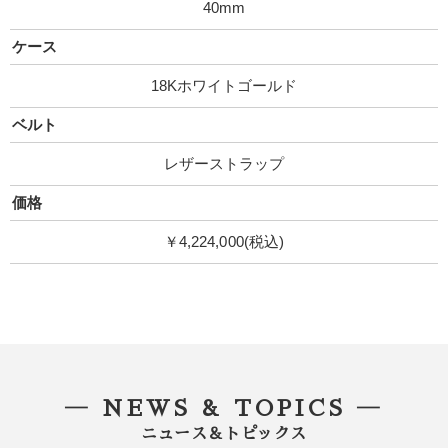
40mm
ケース
18Kホワイトゴールド
ベルト
レザーストラップ
価格
￥4,224,000(税込)
― NEWS & TOPICS ―
ニュース＆トピックス