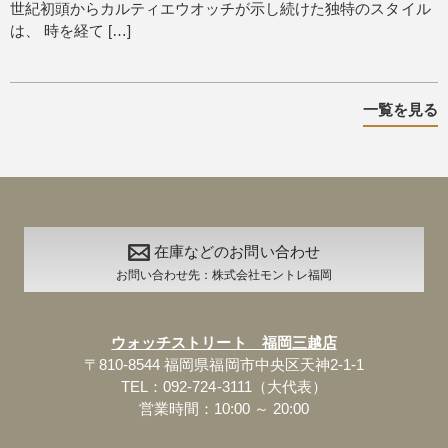
世紀初頭からカルティエウオッチが示し続けた独特のスタイル
は、 時を経て […]
一覧を見る
在庫などのお問い合わせ
お問い合わせ先：株式会社モントレ福岡
ウォッチストリート 福岡三越店
〒810-8544 福岡県福岡市中央区天神2-1-1
TEL：092-724-3111（大代表）
営業時間：10:00 ～ 20:00