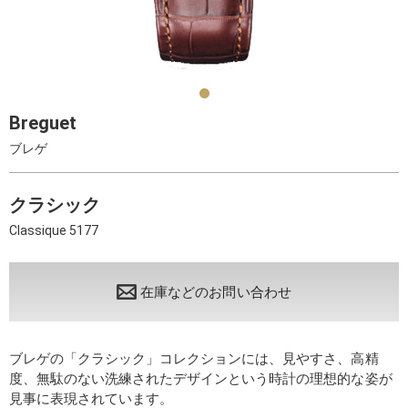
Breguet
ブレゲ
クラシック
Classique 5177
在庫などのお問い合わせ
ブレゲの「クラシック」コレクションには、見やすさ、高精
度、無駄のない洗練されたデザインという時計の理想的な姿が
見事に表現されています。