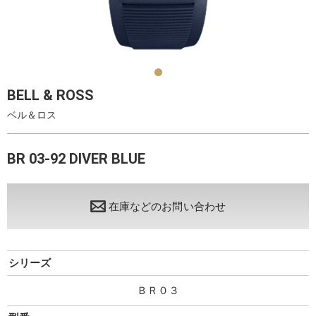
BELL & ROSS
ベル＆ロス
BR 03-92 DIVER BLUE
在庫などのお問い合わせ
シリーズ
ＢＲ０３