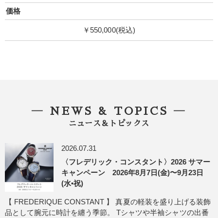
価格
￥550,000(税込)
― NEWS & TOPICS ―
ニュース＆トピックス
2026.07.31
〈フレデリック・コンスタント〉2026 サマー
キャンペーン 2026年8月7日(金)〜9月23日
(水•祝)
【 FREDERIQUE CONSTANT 】 真夏の軽装を盛り上げる装飾
品として腕元に時計を纏う季節。 Tシャツや半袖シャツの出番