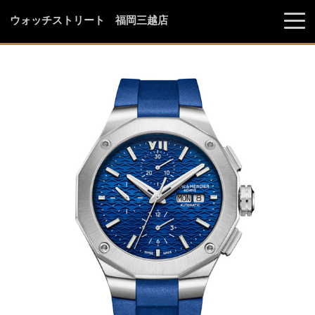
ウォッチストリート 福岡三越店