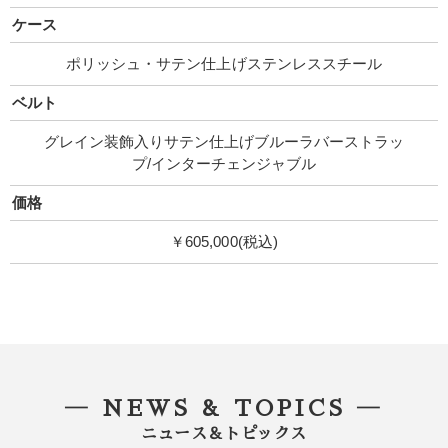
ケース
ポリッシュ・サテン仕上げステンレススチール
ベルト
グレイン装飾入りサテン仕上げブルーラバーストラッ
プ/インターチェンジャブル
価格
￥605,000(税込)
― NEWS & TOPICS ―
ニュース＆トピックス