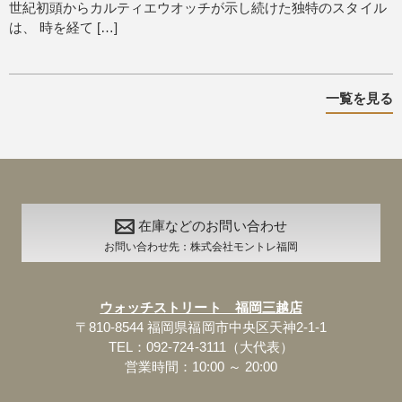
世紀初頭からカルティエウオッチが示し続けた独特のスタイル
は、 時を経て […]
一覧を見る
在庫などのお問い合わせ
お問い合わせ先：株式会社モントレ福岡
ウォッチストリート 福岡三越店
〒810-8544 福岡県福岡市中央区天神2-1-1
TEL：092-724-3111（大代表）
営業時間：10:00 ～ 20:00