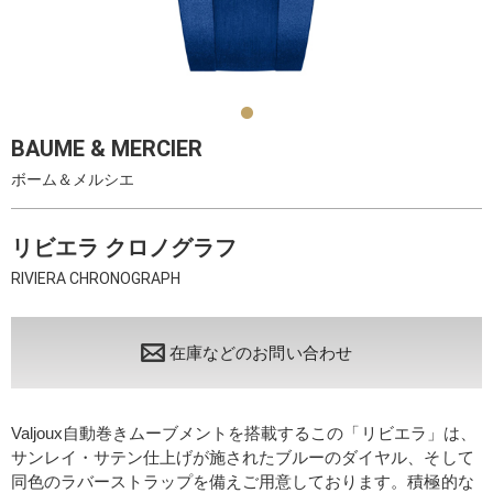
BAUME & MERCIER
ボーム＆メルシエ
リビエラ クロノグラフ
RIVIERA CHRONOGRAPH
在庫などのお問い合わせ
Valjoux自動巻きムーブメントを搭載するこの「リビエラ」は、
サンレイ・サテン仕上げが施されたブルーのダイヤル、そして
同色のラバーストラップを備えご用意しております。積極的な