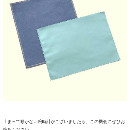
止まって動かない腕時計がございましたら、この機会にぜひお
持ちください。