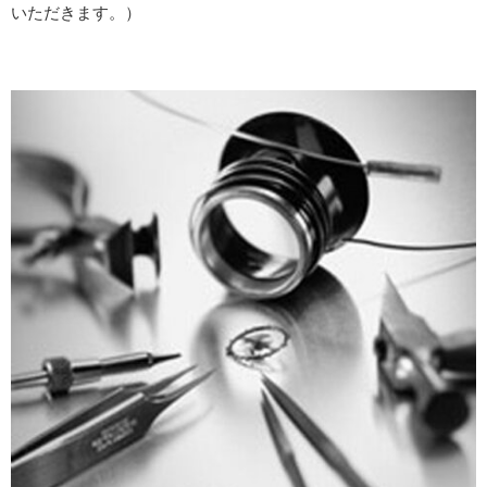
いただきます。）