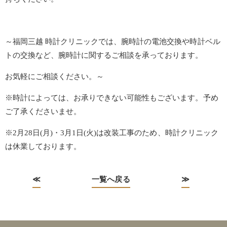
～福岡三越 時計クリニックでは、腕時計の電池交換や時計ベル
トの交換など、腕時計に関するご相談を承っております。
お気軽にご相談ください。～
※時計によっては、お承りできない可能性もございます。予め
ご了承くださいませ。
※2月28日(月)・3月1日(火)は改装工事のため、時計クリニック
は休業しております。
≪
一覧へ戻る
≫