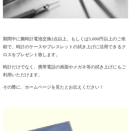
期間中に腕時計電池交換2点以上、もしくは5,000円以上のご依
頼で、時計のケースやブレスレットの拭き上げに活用できるク
ロスをプレゼント致します。
時計だけでなく、携帯電話の画面やメガネ等の拭き上げにもご
利用いただけます。
その際に、ホームページを見たとお伝えください！