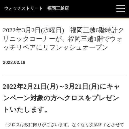
ウォッチストリート 福岡三越店
2022年3月2日(水曜日) 福岡三越6階時計ク
リニックコーナーが、福岡三越1階でウォ
ッチリペアにリフレッシュオープン
2022.02.16
2022年2月21日(月)～3月21日(月)にキャ
ンペーン対象の方へクロスをプレゼン
トいたします。
（クロスは数に限りがございます。なくなり次第終了とさせて