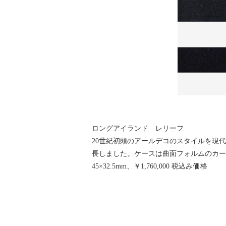
ロングアイランド レリーフ
20世紀初頭のアールデコのスタイルを現
長しました。ケースは曲面フォルムのカー
45×32.5mm、￥1,760,000 税込み価格