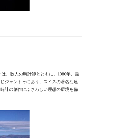
は、数人の時計師とともに、1986年、最
同じジャントゥにあり、スイスの著名な建
。時計の創作にふさわしい理想の環境を備