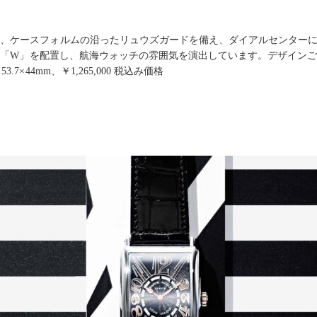
、ケースフォルムの沿ったリュウズガードを備え、ダイアルセンターに
STの「W」を配置し、航海ウォッチの雰囲気を演出しています。デザイン
×44mm、￥1,265,000 税込み価格