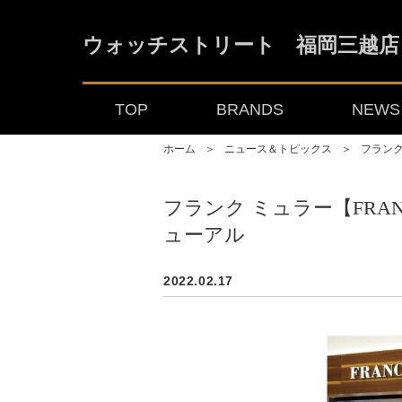
ウォッチストリート 福岡三越店
TOP
BRANDS
NEWS 
ホーム
＞
ニュース＆トピックス
＞
フランク
フランク ミュラー【FRA
ューアル
2022.02.17