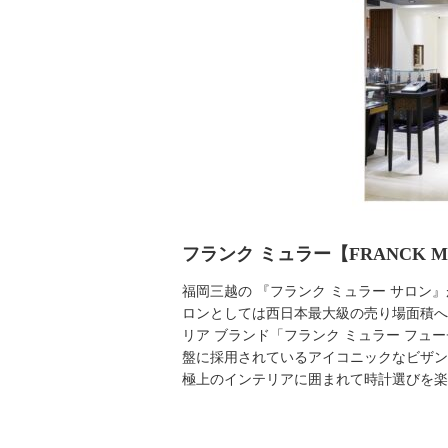
フランク ミュラー【FRANCK M
福岡三越の 『フランク ミュラー サロン
ロンとしては西日本最大級の売り場面積へ
リア ブランド「フランク ミュラー フ
盤に採用されているアイコニックなビザン
極上のインテリアに囲まれて時計選びを