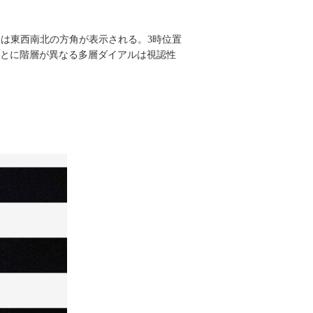
は東西南北の方角が表示される。3時位置
ごとに階層が異なる多層ダイアルは視認性