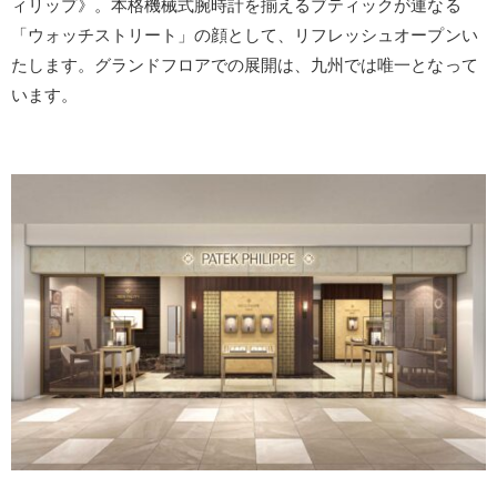
ィリップ》。本格機械式腕時計を揃えるブティックが連なる
「ウォッチストリート」の顔として、リフレッシュオープンい
たします。グランドフロアでの展開は、九州では唯一となって
います。