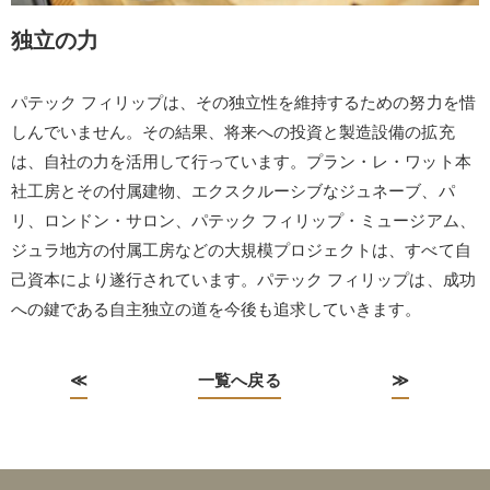
独立の力
パテック フィリップは、その独立性を維持するための努力を惜
しんでいません。その結果、将来への投資と製造設備の拡充
は、自社の力を活用して行っています。プラン・レ・ワット本
社工房とその付属建物、エクスクルーシブなジュネーブ、パ
リ、ロンドン・サロン、パテック フィリップ・ミュージアム、
ジュラ地方の付属工房などの大規模プロジェクトは、すべて自
己資本により遂行されています。パテック フィリップは、成功
への鍵である自主独立の道を今後も追求していきます。
≪
一覧へ戻る
≫