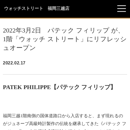
ウォッチストリート 福岡三越店
2022年3月2日 パテック フィリップ が、
1階「ウォッチ ストリート」にリフレッシ
ュオープン
2022.02.17
PATEK PHILIPPE【パテック フィリップ】
福岡三越1階南側の国体道路口から入店すると、まず現れるの
がジュネーブ高級時計製作の伝統を継承してきた《パテック フ