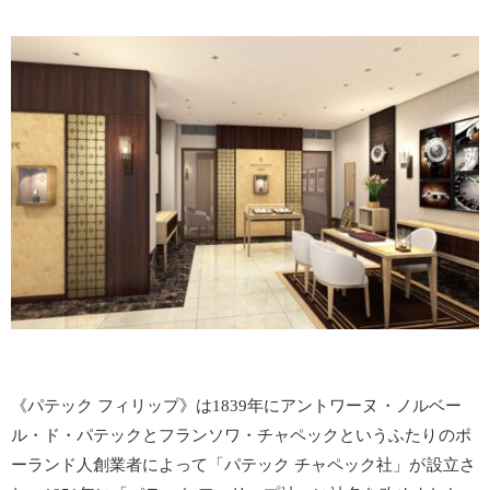
《パテック フィリップ》は1839年にアントワーヌ・ノルベー
ル・ド・パテックとフランソワ・チャペックというふたりのポ
ーランド人創業者によって「パテック チャペック社」が設立さ