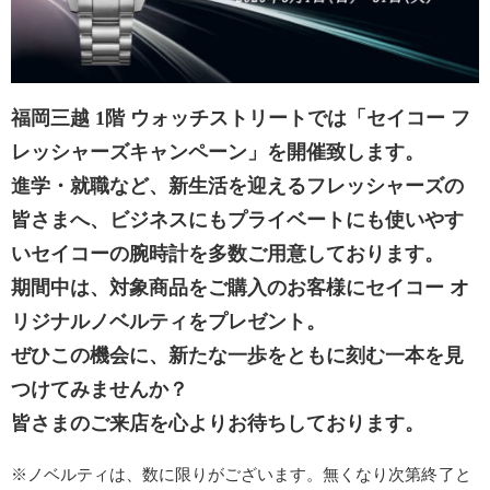
福岡三越 1階 ウォッチストリートでは「セイコー フ
レッシャーズキャンペーン」を開催致します。
進学・就職など、新生活を迎えるフレッシャーズの
皆さまへ、ビジネスにもプライベートにも使いやす
いセイコーの腕時計を多数ご用意しております。
期間中は、対象商品をご購入のお客様にセイコー オ
リジナルノベルティをプレゼント。
ぜひこの機会に、新たな一歩をともに刻む一本を見
つけてみませんか？
皆さまのご来店を心よりお待ちしております。
※ノベルティは、数に限りがございます。無くなり次第終了と