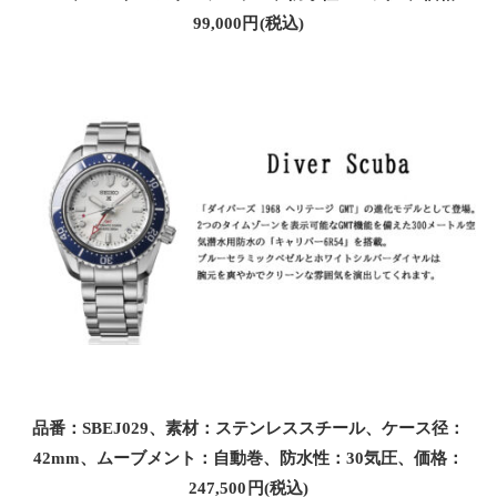
99,000円(税込)
品番：SBEJ029、素材：ステンレススチール、ケース径：
42mm、ムーブメント：自動巻、防水性：30気圧、価格：
247,500円(税込)