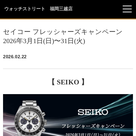
ウォッチストリート 福岡三越店
セイコー フレッシャーズキャンペーン
2026年3月1日(日)〜31日(火)
2026.02.22
【 SEIKO 】