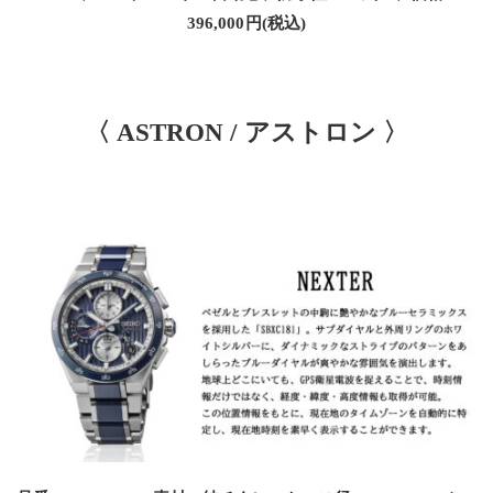
396,000円(税込)
〈 ASTRON / アストロン 〉