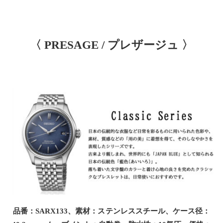
〈 PRESAGE / プレザージュ 〉
品番：SARX133、素材：ステンレススチール、ケース径：