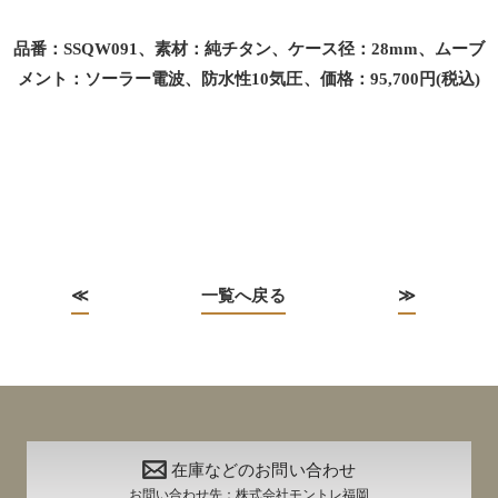
品番：SSQW091、素材：純チタン、ケース径：28mm、ムーブ
メント：ソーラー電波、防水性10気圧、価格：95,700円(税込)
≪
一覧へ戻る
≫
在庫などのお問い合わせ
お問い合わせ先：株式会社モントレ福岡