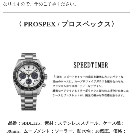
なりますので、予めご了承ください。
〈 PROSPEX / プロスペックス〉
品番：SBDL125、素材：ステンレススチール、ケース径：
39mm、ムーブメント：ソーラー、防水性：10気圧、価格：