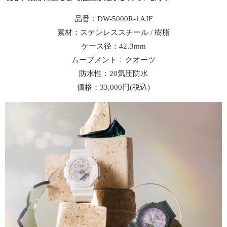
品番：DW-5000R-1AJF
素材：ステンレススチール / 樹脂
ケース径：42.3mm
ムーブメント：クオーツ
防水性：20気圧防水
価格：33,000円(税込)