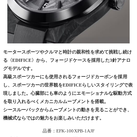
モータースポーツやクルマと時計の親和性を求めて挑戦し続け
る〈EDIFICE〉から、フォージドケースを採用した3針アナロ
グモデルです。
高級スポーツカーにも使用されるフォージドカーボンを採用
し、スポーツカーの世界観をEDIFICEらしいスタイリングで表
現しました。心臓部にも車のようにエモーショナルな駆動方式
を取り入れるべくメカニカルムーブメントを搭載。
シースルーバックからムーブメントの動きを見ることができ、
機械式ならではの魅力をお楽しみいただけます。
品番：EFK-100XPB-1AJF