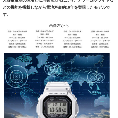
大容量電池の採用と低消費電力化により、アラームやライトな
どの機能を搭載しながら電池寿命約10年を実現したモデルで
す。
画像左から