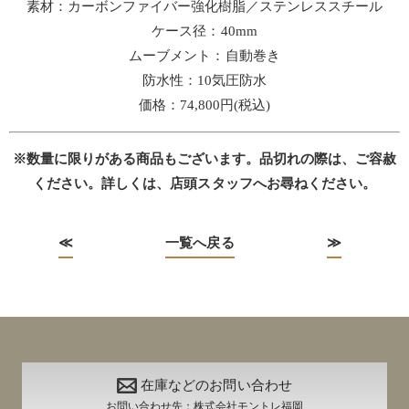
素材：カーボンファイバー強化樹脂／ステンレススチール
ケース径：40mm
ムーブメント：自動巻き
防水性：10気圧防水
価格：74,800円(税込)
※数量に限りがある商品もございます。品切れの際は、ご容赦
ください。詳しくは、店頭スタッフへお尋ねください。
≪
一覧へ戻る
≫
在庫などのお問い合わせ
お問い合わせ先：株式会社モントレ福岡