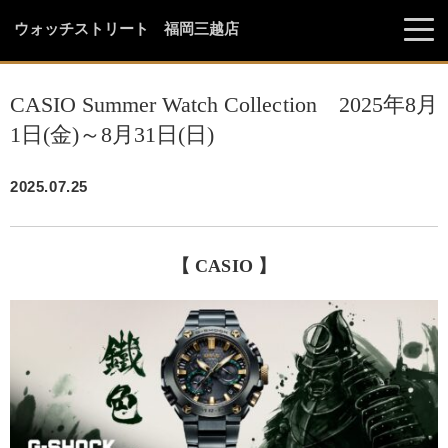
ウォッチストリート 福岡三越店
CASIO Summer Watch Collection 2025年8月
1日(金)～8月31日(日)
2025.07.25
【 CASIO 】