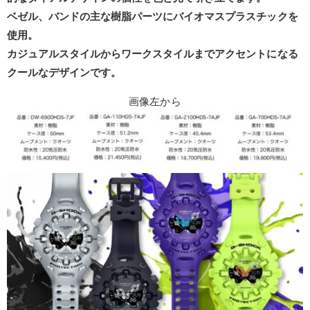
ベゼル、バンドの主な樹脂パーツにバイオマスプラスチックを
使用。
カジュアルスタイルからワークスタイルまでアクセントになる
クールなデザインです。
画像左から