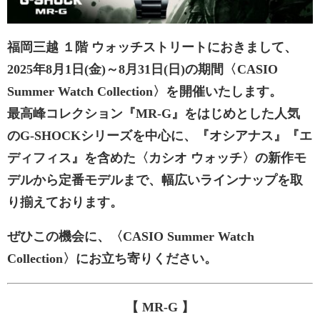
福岡三越 １階 ウォッチストリートにおきまして、
2025年8月1日(金)～8月31日(日)の期間〈CASIO
Summer Watch Collection〉を開催いたします。
最高峰コレクション『MR-G』をはじめとした人気
のG-SHOCKシリーズを中心に、『オシアナス』『エ
ディフィス』を含めた〈カシオ ウォッチ〉の新作モ
デルから定番モデルまで、幅広いラインナップを取
り揃えております。
ぜひこの機会に、〈CASIO Summer Watch
Collection〉にお立ち寄りください。
【 MR-G 】