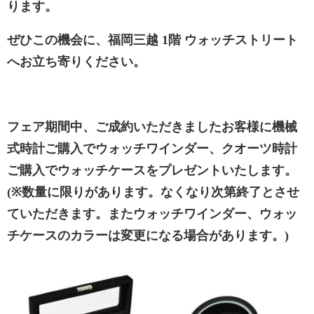
ります。
ぜひこの機会に、福岡三越 1階 ウォッチストリート
へお立ち寄りください。
フェア期間中、ご成約いただきましたお客様に機械
式時計ご購入でウォッチワインダー、クオーツ時計
ご購入でウォッチケースをプレゼントいたします。
(※数量に限りがあります。なくなり次第終了とさせ
ていただきます。またウォッチワインダー、ウォッ
チケースのカラーは変更になる場合があります。)