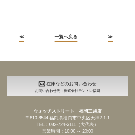
≪
一覧へ戻る
≫
在庫などのお問い合わせ
お問い合わせ先：株式会社モントレ福岡
ウォッチストリート 福岡三越店
〒810-8544 福岡県福岡市中央区天神2-1-1
TEL：092-724-3111（大代表）
営業時間：10:00 ～ 20:00