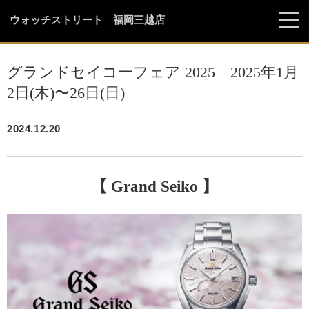
ウォッチストリート 福岡三越店
グランドセイコーフェア 2025 2025年1月
2日(木)〜26日(日)
2024.12.20
【 Grand Seiko 】