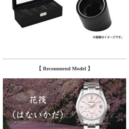
【 Recommend Model 】