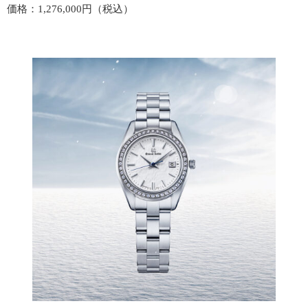
価格：1,276,000円（税込）