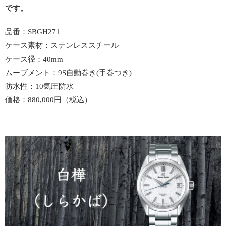
です。
品番：SBGH271
ケース素材：ステンレススチール
ケース径：40mm
ムーブメント：9S自動巻き(手巻つき)
防水性：10気圧防水
価格：880,000円（税込）