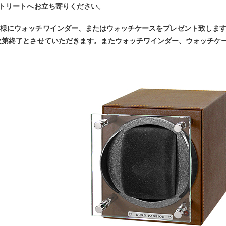
ストリートへお立ち寄りください。
客様にウォッチワインダー、またはウォッチケースをプレゼント致しま
次第終了とさせていただきます。またウォッチワインダー、ウォッチケ