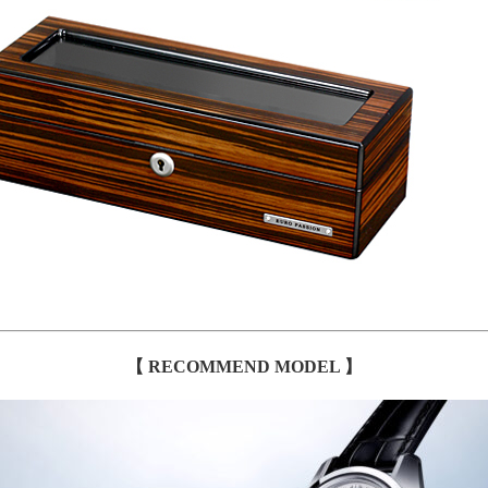
【 RECOMMEND MODEL 】