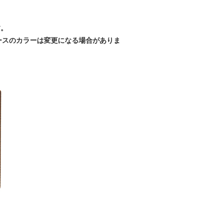
す。
ースのカラーは変更になる場合がありま