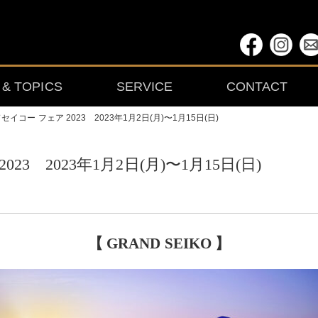
& TOPICS
SERVICE
CONTACT
イコー フェア 2023 2023年1月2日(月)〜1月15日(日)
3 2023年1月2日(月)〜1月15日(日)
【 GRAND SEIKO 】