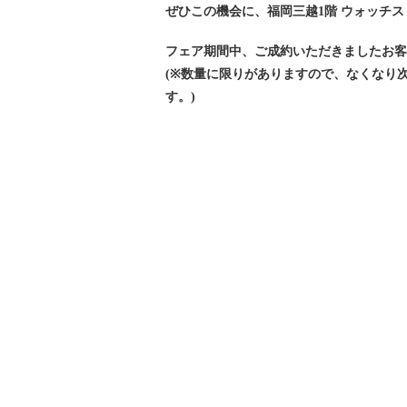
ぜひこの機会に、福岡三越1階 ウォッチ
フェア期間中、ご成約いただきましたお
(※数量に限りがありますので、なくなり
す。)