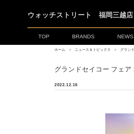
ウォッチストリート 福岡三越店
TOP
BRANDS
NEWS 
ホーム
＞
ニュース＆トピックス
＞
グランドセ
グランドセイコー フェア 202
2022.12.16