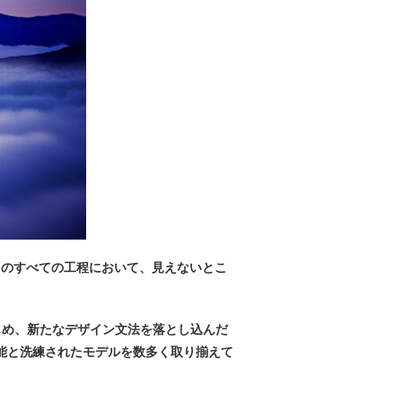
りのすべての工程において、見えないとこ
はじめ、新たなデザイン文法を落とし込んだ
能と洗練されたモデルを数多く取り揃えて