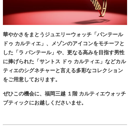
華やかさをまとうジュエリーウォッチ「パンテール
ドゥ カルティエ」、メゾンのアイコンをモチーフと
した「ラ パンテール」や、更なる高みを目指す男性
に捧げられた「サントス ドゥ カルティエ」などカル
ティエのシグネチャーと言える多彩なコレクション
をご用意しております。
ぜひこの機会に、福岡三越 １階 カルティエウォッチ
ブティックにお越しくださいませ。