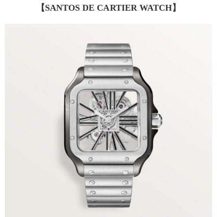
【SANTOS DE CARTIER WATCH】