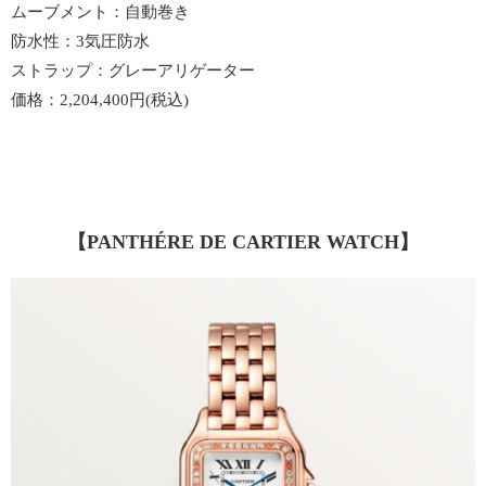
ムーブメント：自動巻き
防水性：3気圧防水
ストラップ：グレーアリゲーター
価格：2,204,400円(税込)
【PANTHÉRE DE CARTIER WATCH】