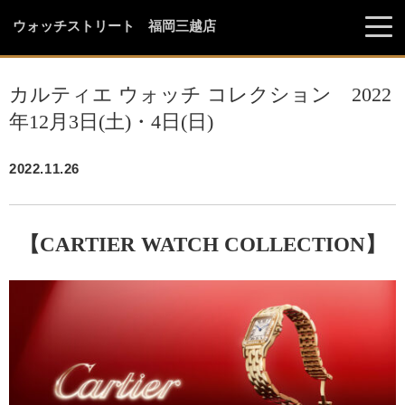
ウォッチストリート 福岡三越店
カルティエ ウォッチ コレクション 2022
年12月3日(土)・4日(日)
2022.11.26
【CARTIER WATCH COLLECTION】