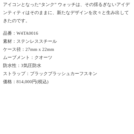
アイコンとなった“タンク” ウォッチは、その揺るぎないアイデ
ンティティはそのままに、新たなデザインを次々と生み出して
きたのです。
品番：W4TA0016
素材：ステンレススチール
ケース径：27mm x 22mm
ムーブメント：クオーツ
防水性：3気圧防水
ストラップ：ブラックブラッシュカーフスキン
価格：814,000円(税込)