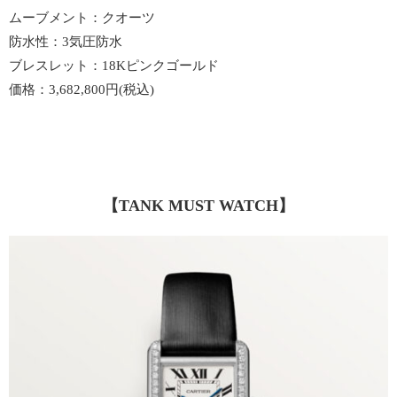
ムーブメント：クオーツ
防水性：3気圧防水
ブレスレット：18Kピンクゴールド
価格：3,682,800円(税込)
【TANK MUST WATCH】