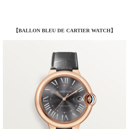
【BALLON BLEU DE CARTIER WATCH】