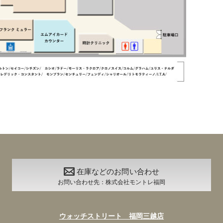
在庫などのお問い合わせ
お問い合わせ先：株式会社モントレ福岡
ウォッチストリート 福岡三越店