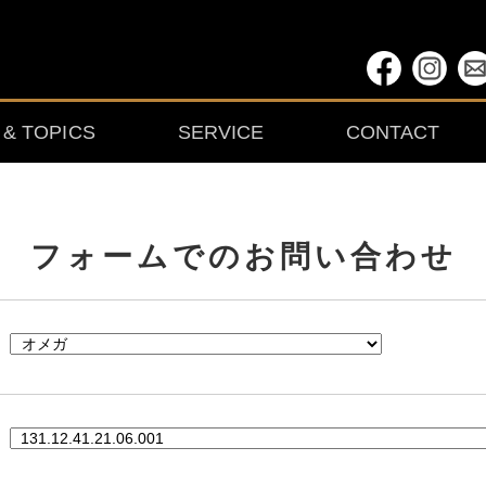
& TOPICS
SERVICE
CONTACT
フォームでの
お問い合わせ