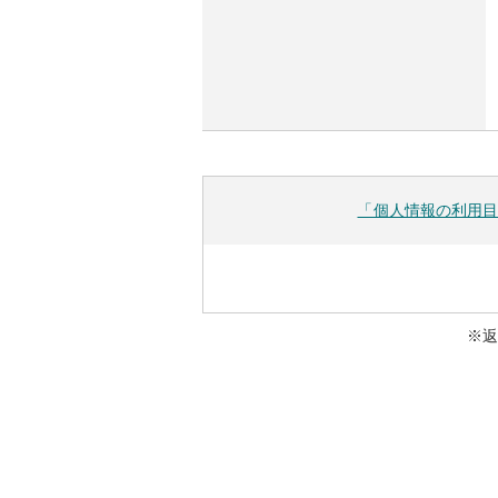
「個人情報の利用目
※返