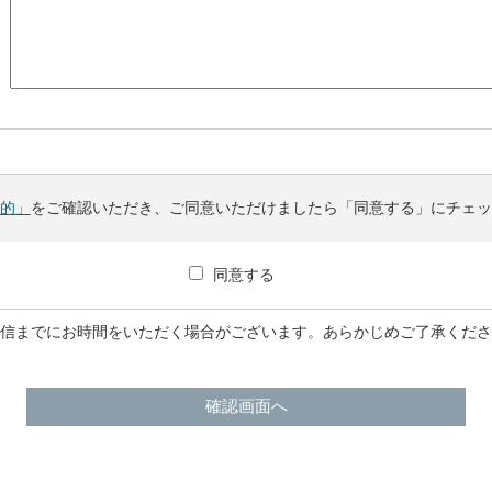
的」
をご確認いただき、ご同意いただけましたら「同意する」にチェ
同意する
信までにお時間をいただく場合がございます。あらかじめご了承くだ