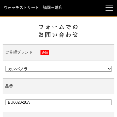
ウォッチストリート 福岡三越店
フォームでの
お問い合わせ
ご希望ブランド
必須
品番