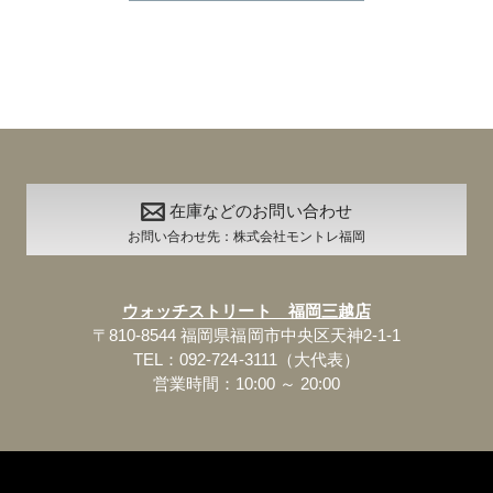
在庫などのお問い合わせ
お問い合わせ先：株式会社モントレ福岡
ウォッチストリート 福岡三越店
〒810-8544 福岡県福岡市中央区天神2-1-1
TEL：092-724-3111（大代表）
営業時間：10:00 ～ 20:00