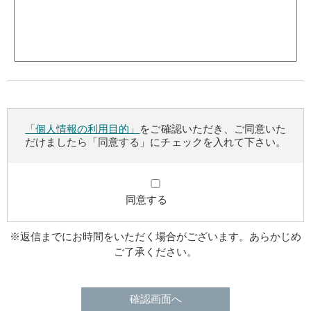
「個人情報の利用目的」
をご確認いただき、ご同意いた
だけましたら「同意する」にチェックを入れて下さい。
同意する
※返信までにお時間をいただく場合がございます。あらかじめ
ご了承ください。