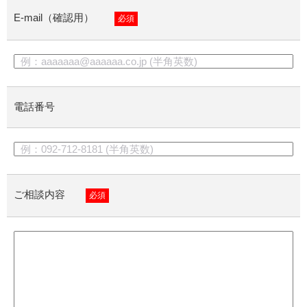
E-mail（確認用）
必須
電話番号
ご相談内容
必須