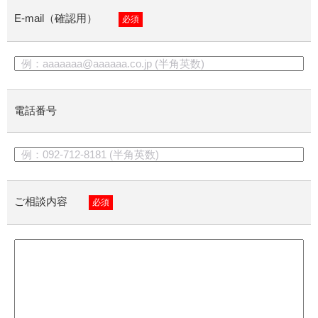
E-mail（確認用）
必須
電話番号
ご相談内容
必須