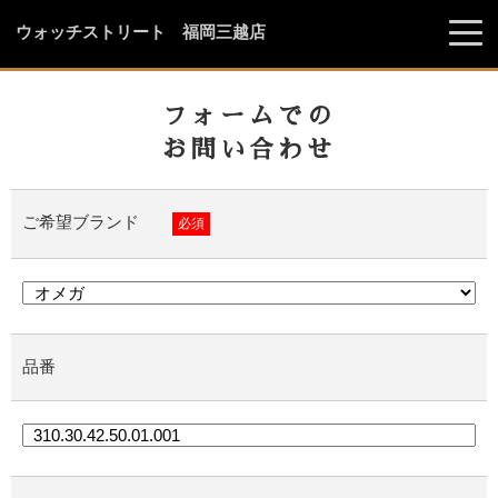
ウォッチストリート 福岡三越店
フォームでの
お問い合わせ
ご希望ブランド
必須
品番