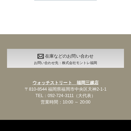
在庫などのお問い合わせ
お問い合わせ先：株式会社モントレ福岡
ウォッチストリート 福岡三越店
〒810-8544 福岡県福岡市中央区天神2-1-1
TEL：092-724-3111（大代表）
営業時間：10:00 ～ 20:00