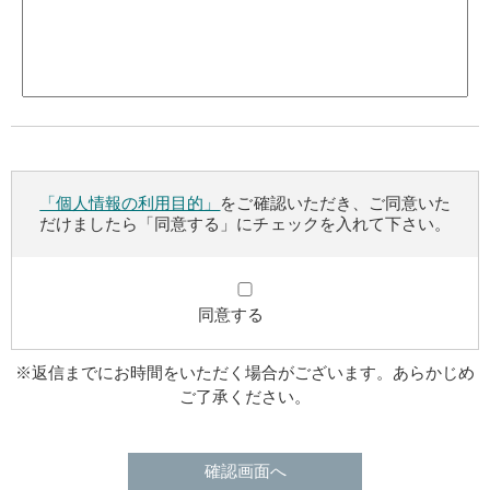
「個人情報の利用目的」
をご確認いただき、ご同意いた
だけましたら「同意する」にチェックを入れて下さい。
同意する
※返信までにお時間をいただく場合がございます。あらかじめ
ご了承ください。