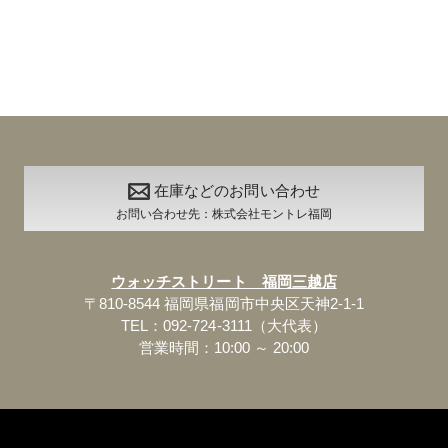
在庫などのお問い合わせ
お問い合わせ先：株式会社モントレ福岡
ウォッチストリート 福岡三越店
〒810-8544 福岡県福岡市中央区天神2-1-1
TEL：092-724-3111（大代表）
営業時間：10:00 ～ 20:00