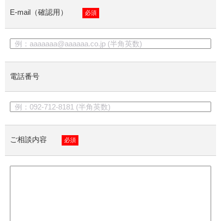
E-mail（確認用）
必須
電話番号
ご相談内容
必須