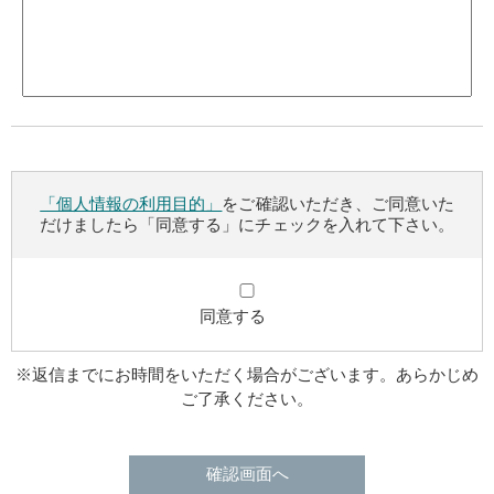
「個人情報の利用目的」
をご確認いただき、ご同意いた
だけましたら「同意する」にチェックを入れて下さい。
同意する
※返信までにお時間をいただく場合がございます。あらかじめ
ご了承ください。