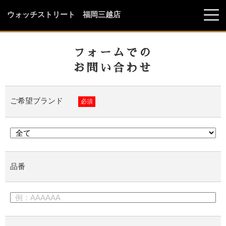
ウォッチストリート 福岡三越店
フォームでの
お問い合わせ
ご希望ブランド
必須
品番