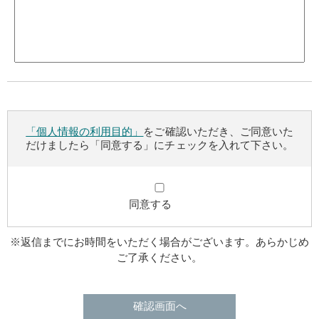
「個人情報の利用目的」
をご確認いただき、ご同意いた
だけましたら「同意する」にチェックを入れて下さい。
同意する
※返信までにお時間をいただく場合がございます。あらかじめ
ご了承ください。