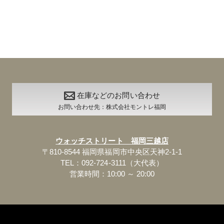
在庫などのお問い合わせ
お問い合わせ先：株式会社モントレ福岡
ウォッチストリート 福岡三越店
〒810-8544 福岡県福岡市中央区天神2-1-1
TEL：092-724-3111（大代表）
営業時間：10:00 ～ 20:00