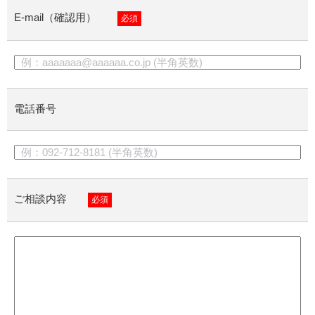
E-mail（確認用）
必須
電話番号
ご相談内容
必須