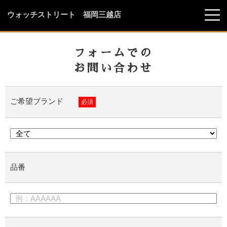
ウォッチストリート 福岡三越店
フォームでの
お問い合わせ
ご希望ブランド
必須
品番