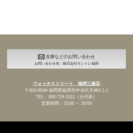
在庫などのお問い合わせ
お問い合わせ先：株式会社モントレ福岡
ウォッチストリート 福岡三越店
〒810-8544 福岡県福岡市中央区天神2-1-1
TEL：092-724-3111（大代表）
営業時間：10:00 ～ 20:00