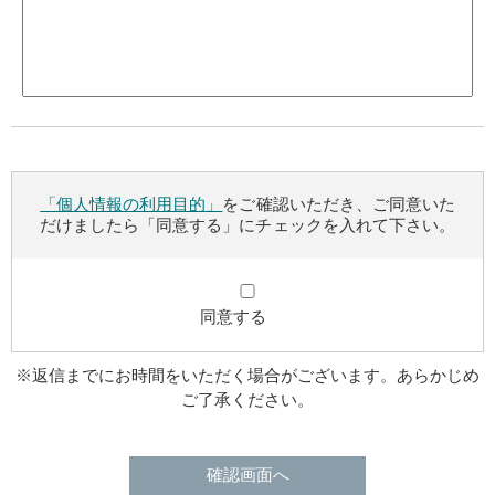
「個人情報の利用目的」
をご確認いただき、ご同意いた
だけましたら「同意する」にチェックを入れて下さい。
同意する
※返信までにお時間をいただく場合がございます。あらかじめ
ご了承ください。