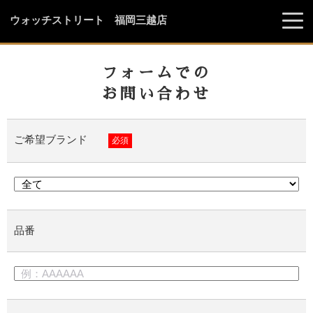
ウォッチストリート 福岡三越店
フォームでの
お問い合わせ
ご希望ブランド
必須
品番