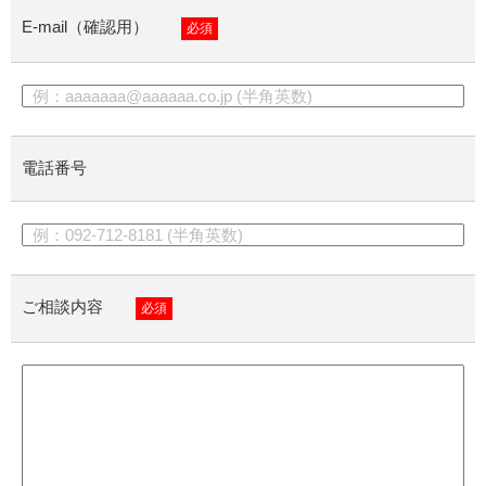
E-mail（確認用）
必須
電話番号
ご相談内容
必須