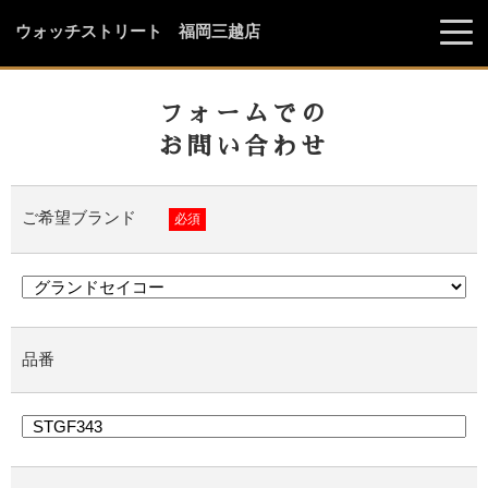
ウォッチストリート 福岡三越店
フォームでの
お問い合わせ
ご希望ブランド
必須
品番