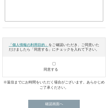
「個人情報の利用目的」
をご確認いただき、ご同意いた
だけましたら「同意する」にチェックを入れて下さい。
同意する
※返信までにお時間をいただく場合がございます。あらかじめ
ご了承ください。