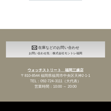
在庫などのお問い合わせ
お問い合わせ先：株式会社モントレ福岡
ウォッチストリート 福岡三越店
〒810-8544 福岡県福岡市中央区天神2-1-1
TEL：092-724-3111（大代表）
営業時間：10:00 ～ 20:00