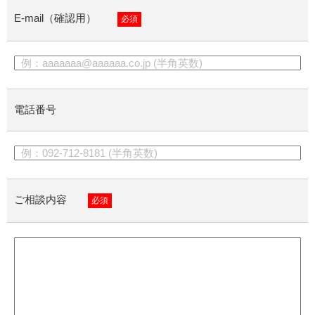
E-mail（確認用）
必須
電話番号
ご相談内容
必須