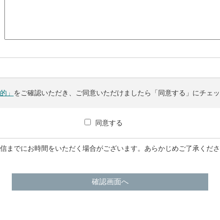
的」
をご確認いただき、ご同意いただけましたら「同意する」にチェ
同意する
信までにお時間をいただく場合がございます。あらかじめご了承くだ