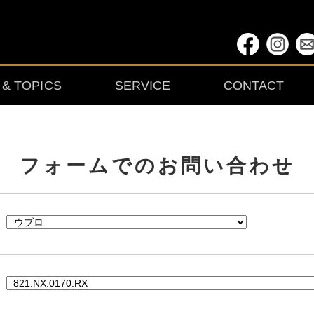
& TOPICS
SERVICE
CONTACT
フォームでの
お問い合わせ