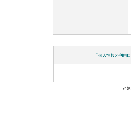
「個人情報の利用目
※返