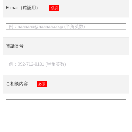
E-mail（確認用）
必須
電話番号
ご相談内容
必須