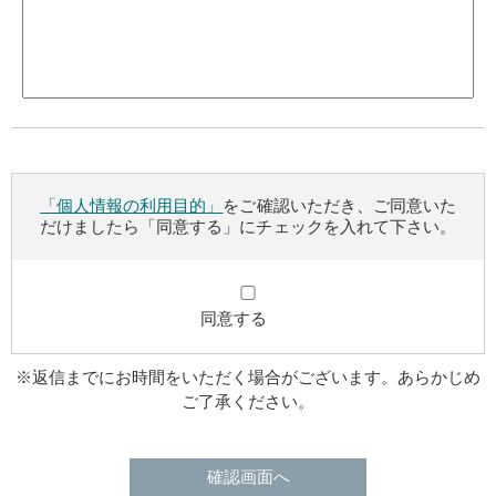
「個人情報の利用目的」
をご確認いただき、ご同意いた
だけましたら「同意する」にチェックを入れて下さい。
同意する
※返信までにお時間をいただく場合がございます。あらかじめ
ご了承ください。