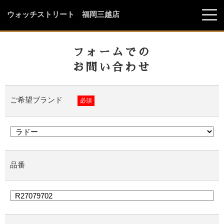
ウォッチストリート 福岡三越店
フォームでの
お問い合わせ
ご希望ブランド
必須
品番