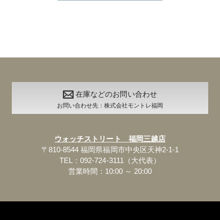
在庫などのお問い合わせ
お問い合わせ先：株式会社モントレ福岡
ウォッチストリート 福岡三越店
〒810-8544 福岡県福岡市中央区天神2-1-1
TEL：092-724-3111（大代表）
営業時間：10:00 ～ 20:00