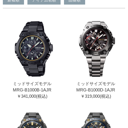
ミッドサイズモデル
ミッドサイズモデル
MRG-B1000B-1AJR
MRG-B1000D-1AJR
￥341,000(税込)
￥319,000(税込)