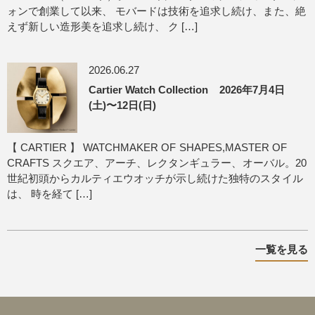
ォンで創業して以来、 モバードは技術を追求し続け、また、絶
えず新しい造形美を追求し続け、 ク […]
2026.06.27
Cartier Watch Collection 2026年7月4日
(土)〜12日(日)
【 CARTIER 】 WATCHMAKER OF SHAPES,MASTER OF
CRAFTS スクエア、アーチ、レクタンギュラー、オーバル。20
世紀初頭からカルティエウオッチが示し続けた独特のスタイル
は、 時を経て […]
一覧を見る