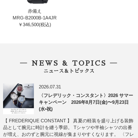
赤備え
MRG-B2000B-1A4JR
￥346,500(税込)
― NEWS & TOPICS ―
ニュース＆トピックス
2026.07.31
〈フレデリック・コンスタント〉2026 サマー
キャンペーン 2026年8月7日(金)〜9月23日
(水•祝)
【 FREDERIQUE CONSTANT 】 真夏の軽装を盛り上げる装飾
品として腕元に時計を纏う季節。 Tシャツや半袖シャツの出番
が増え、おのずと腕元に視線が集まりやすくなります。 〈フレ