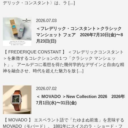
デリック・コンスタント〉は、ラ […]
2026.07.03
＜フレデリック・コンスタント＞クラシック
マンシェット フェア 2026年7月10日(金)〜8
月23日(日)
【 FREDERIQUE CONSTANT 】 ＜フレデリックコンスタント
＞を象徴するコレクションの１つ「クラシック マンシェッ
ト」。 アールデコに着想を得た幾何学的なデザインと自由な精
神を融合させ、時代を超えた魅力を放 […]
2026.07.02
＜ MOVADO ＞New Collection 2026 2026年
7月1日(水)〜31日(金)
【 MOVADO 】 エスペラント語で「たゆまぬ前進」を意味する
MOVADO（モバード）。 1881年にスイスのラ・ショード・フ