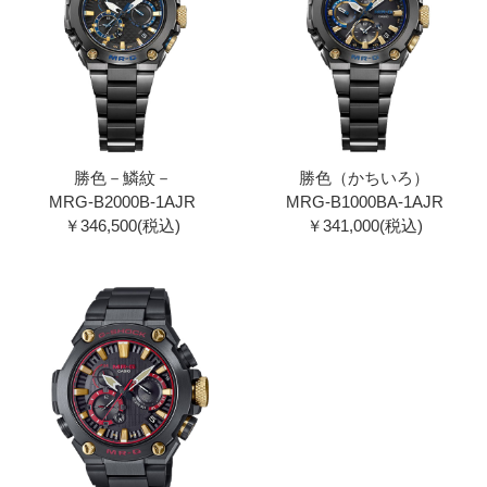
勝色－鱗紋－
勝色（かちいろ）
MRG-B2000B-1AJR
MRG-B1000BA-1AJR
￥346,500(税込)
￥341,000(税込)