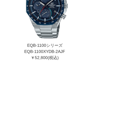
EQB-1100シリーズ
EQB-1100XYDB-2AJF
￥52,800(税込)