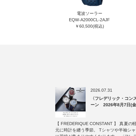
電波ソーラー
EQW-A2000CL-2AJF
￥60,500(税込)
2026.07.31
〈フレデリック・コンス
ーン 2026年8月7日(金
【 FREDERIQUE CONSTANT 】 
元に時計を纏う季節。 Tシャツや半袖シ