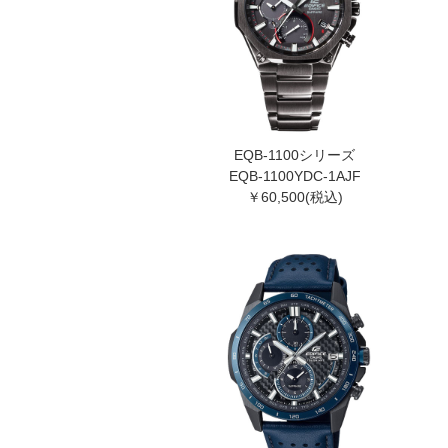
EQB-1100シリーズ
EQB-1100YDC-1AJF
￥60,500(税込)