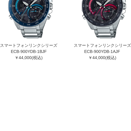
スマートフォンリンクシリーズ
スマートフォンリンクシリーズ
ECB-900YDB-1BJF
ECB-900YDB-1AJF
￥44,000(税込)
￥44,000(税込)