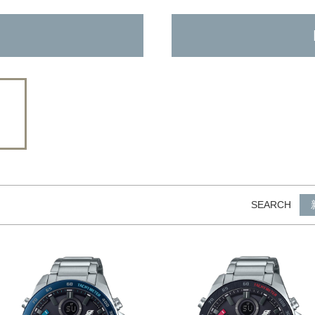
SEARCH