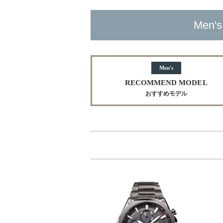
Men's
Men's
RECOMMEND MODEL
おすすめモデル