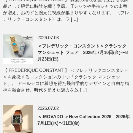
品として腕元に時計を纏う季節。 Tシャツや半袖シャツの出番
が増え、おのずと腕元に視線が集まりやすくなります。 〈フレ
デリック・コンスタント〉は、ラ […]
2026.07.03
＜フレデリック・コンスタント＞クラシック
マンシェット フェア 2026年7月10日(金)〜8
月23日(日)
【 FREDERIQUE CONSTANT 】 ＜フレデリックコンスタント
＞を象徴するコレクションの１つ「クラシック マンシェッ
ト」。 アールデコに着想を得た幾何学的なデザインと自由な精
神を融合させ、時代を超えた魅力を放 […]
2026.07.02
＜ MOVADO ＞New Collection 2026 2026年
7月1日(水)〜31日(金)