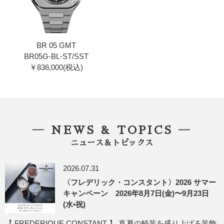
BR 05 GMT
BR05G-BL-ST/SST
￥836,000(税込)
― NEWS & TOPICS ―
ニュース＆トピックス
2026.07.31
〈フレデリック・コンスタント〉2026 サマー
キャンペーン 2026年8月7日(金)〜9月23日
(水•祝)
【 FREDERIQUE CONSTANT 】 真夏の軽装を盛り上げる装飾